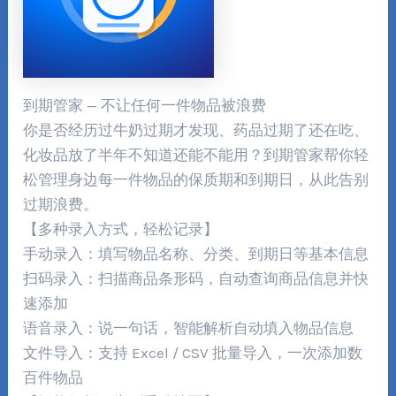
到期管家 — 不让任何一件物品被浪费
你是否经历过牛奶过期才发现、药品过期了还在吃、
化妆品放了半年不知道还能不能用？到期管家帮你轻
松管理身边每一件物品的保质期和到期日，从此告别
过期浪费。
【多种录入方式，轻松记录】
手动录入：填写物品名称、分类、到期日等基本信息
扫码录入：扫描商品条形码，自动查询商品信息并快
速添加
语音录入：说一句话，智能解析自动填入物品信息
文件导入：支持 Excel / CSV 批量导入，一次添加数
百件物品