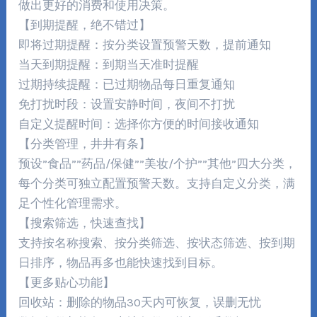
做出更好的消费和使用决策。
【到期提醒，绝不错过】
即将过期提醒：按分类设置预警天数，提前通知
当天到期提醒：到期当天准时提醒
过期持续提醒：已过期物品每日重复通知
免打扰时段：设置安静时间，夜间不打扰
自定义提醒时间：选择你方便的时间接收通知
【分类管理，井井有条】
预设”食品””药品/保健””美妆/个护””其他”四大分类，
每个分类可独立配置预警天数。支持自定义分类，满
足个性化管理需求。
【搜索筛选，快速查找】
支持按名称搜索、按分类筛选、按状态筛选、按到期
日排序，物品再多也能快速找到目标。
【更多贴心功能】
回收站：删除的物品30天内可恢复，误删无忧