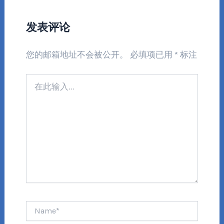
发表评论
您的邮箱地址不会被公开。
必填项已用
*
标注
在
此
输
入...
Name*