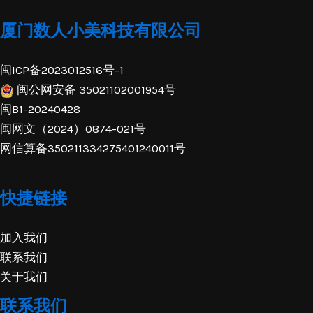
厦门数人小美科技有限公司
闽ICP备2023012516号-1
闽公网安备 35021102001954号
闽B1-20240428
闽网文（2024）0874-021号
网信算备350211334275401240011号
快捷链接
加入我们
联系我们
关于我们
联系我们