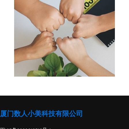
厦门数人小美科技有限公司