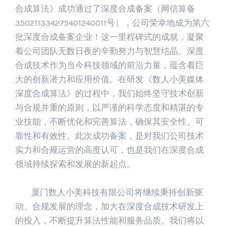
合成算法》成功通过了深度合成备案（网信算备
350211334275401240011号），公司荣幸地成为第六
批深度合成备案企业！这一里程碑式的成就，凝聚
着公司团队无数日夜的辛勤努力与智慧结晶。深度
合成技术作为当今科技领域的前沿力量，蕴含着巨
大的创新潜力和应用价值。在研发《数人小美媒体
深度合成算法》的过程中，我们始终坚守技术创新
与合规并重的原则，以严谨的科学态度和精湛的专
业技能，不断优化和完善算法，确保其安全性、可
靠性和有效性。此次成功备案，是对我们公司技术
实力和合规运营的高度认可，也是我们在深度合成
领域持续探索和发展的新起点。
厦门数人小美科技有限公司将继续秉持创新驱
动、合规发展的理念，加大在深度合成技术研发上
的投入，不断提升算法性能和服务品质。我们将以