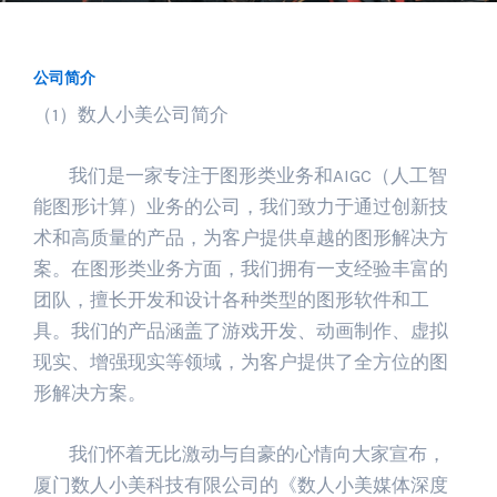
公司简介
（1）数人小美公司简介
我们是一家专注于图形类业务和AIGC（人工智
能图形计算）业务的公司，我们致力于通过创新技
术和高质量的产品，为客户提供卓越的图形解决方
案。在图形类业务方面，我们拥有一支经验丰富的
团队，擅长开发和设计各种类型的图形软件和工
具。我们的产品涵盖了游戏开发、动画制作、虚拟
现实、增强现实等领域，为客户提供了全方位的图
形解决方案。
我们怀着无比激动与自豪的心情向大家宣布，
厦门数人小美科技有限公司的《数人小美媒体深度