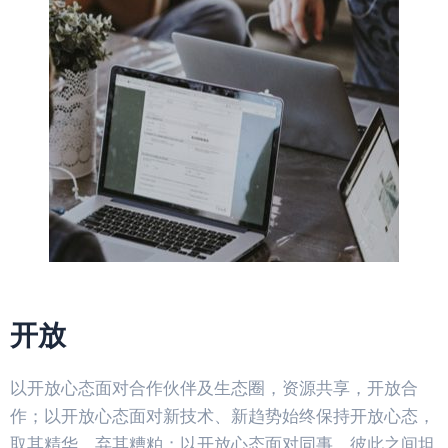
开放
以开放心态面对合作伙伴及生态圈，资源共享，开放合
作；以开放心态面对新技术、新趋势始终保持开放心态，
取其精华，弃其糟粕；以开放心态面对同事，彼此之间坦