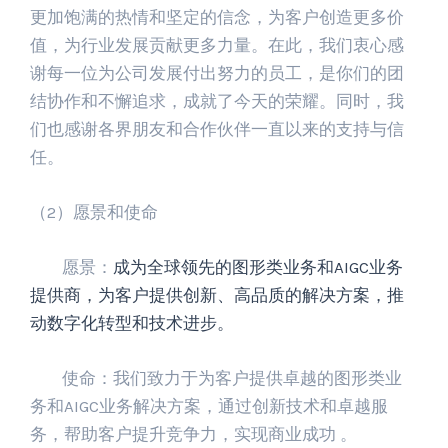
更加饱满的热情和坚定的信念，为客户创造更多价
值，为行业发展贡献更多力量。在此，我们衷心感
谢每一位为公司发展付出努力的员工，是你们的团
结协作和不懈追求，成就了今天的荣耀。同时，我
们也感谢各界朋友和合作伙伴一直以来的支持与信
任。
（2）愿景和使命
愿景：
成为全球领先的图形类业务和AIGC业务
提供商，为客户提供创新、高品质的解决方案，推
动数字化转型和技术进步。
使命：我们致力于为客户提供卓越的图形类业
务和AIGC业务解决方案，通过创新技术和卓越服
务，帮助客户提升竞争力，实现商业成功 。