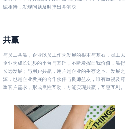
诚相待，发现问题及时指出并解决
共赢
与员工共赢，企业以员工作为发展的根本与基石，员工以
企业为成长进步的平台与基础，不断发挥自我价值，赢得
长远发展；与用户共赢，用户是企业的生存之本、发展之
源，也是企业发展的合作伙伴与良师益友，唯有重视及尊
重客户需求，形成良性互动，方能实现共赢，互惠互利。