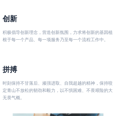
创新
积极倡导创新理念，营造创新氛围，力求将创新的基因植
根于每一个产品、每一项服务乃至每一个流程工作中。
拼搏
时刻保持不甘落后、顽强进取、自我超越的精神，保持咬
定青山不放松的韧劲和毅力，以不惧困难、不畏艰险的大
无畏气概。