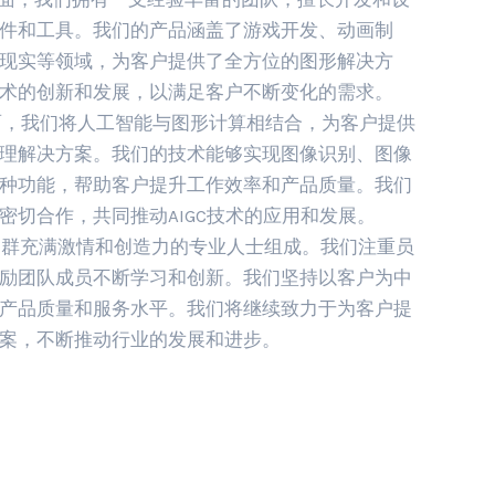
件和工具。我们的产品涵盖了游戏开发、动画制
现实等领域，为客户提供了全方位的图形解决方
术的创新和发展，以满足客户不断变化的需求。
，我们将人工智能与图形计算相结合，为客户提供
理解决方案。我们的技术能够实现图像识别、图像
种功能，帮助客户提升工作效率和产品质量。我们
密切合作，共同推动AIGC技术的应用和发展。
充满激情和创造力的专业人士组成。我们注重员
励团队成员不断学习和创新。我们坚持以客户为中
产品质量和服务水平。我们将继续致力于为客户提
案，不断推动行业的发展和进步。