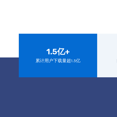
1.5亿+
累计用户下载量超1.5亿