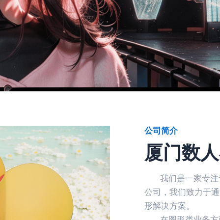
公司简介
厦门数人
我们是一家专注于图
公司，我们致力于通
形解决方案。
在图形类业务方面