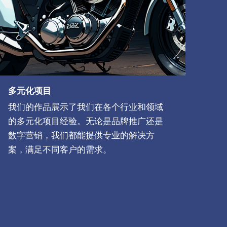
多元化项目
我们的作品展示了我们在各个行业和领域
的多元化项目经验。无论是品牌推广还是
数字营销，我们都能提供专业的解决方
案，满足不同客户的需求。