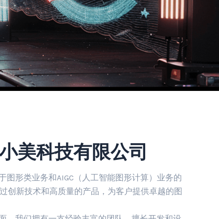
小美科技有限公司
形类业务和AIGC（人工智能图形计算）业务的
过创新技术和高质量的产品，为客户提供卓越的图
，我们拥有一支经验丰富的团队，擅长开发和设