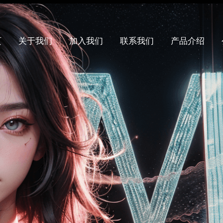
页
关于我们
加入我们
联系我们
产品介绍