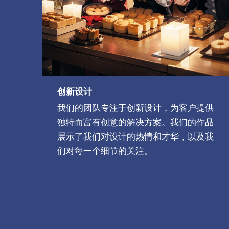
创新设计
我们的团队专注于创新设计，为客户提供
独特而富有创意的解决方案。我们的作品
展示了我们对设计的热情和才华，以及我
们对每一个细节的关注。