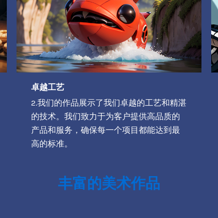
卓越工艺
2.我们的作品展示了我们卓越的工艺和精湛
的技术。我们致力于为客户提供高品质的
产品和服务，确保每一个项目都能达到最
高的标准。
丰富的美术作品